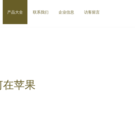
产品大全
联系我们
企业信息
访客留言
何在苹果