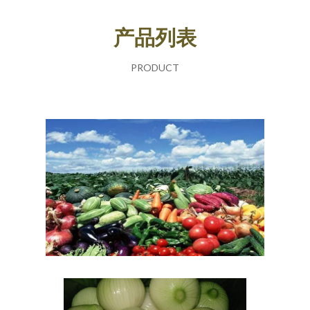
产品列表
PRODUCT