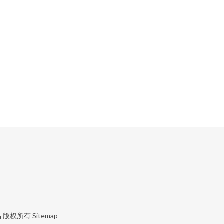
品
版权所有
Sitemap