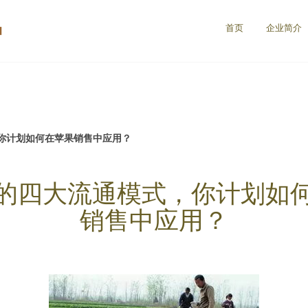
品
首页
企业简介
你计划如何在苹果销售中应用？
的四大流通模式，你计划如
销售中应用？