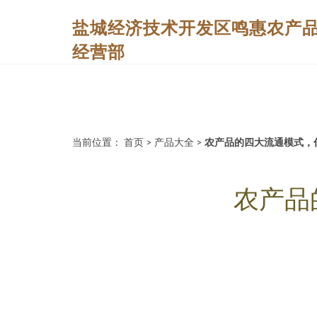
盐城经济技术开发区鸣惠农产
经营部
当前位置：
首页
>
产品大全
>
农产品的四大流通模式，
农产品