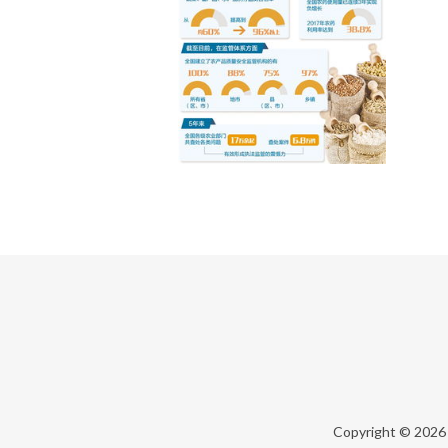
Copyright © 202