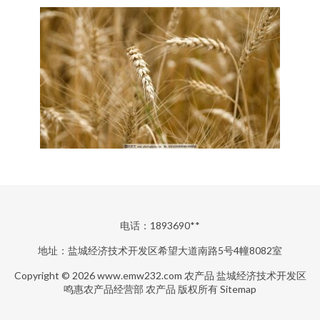
电话：1893690**
地址：盐城经济技术开发区希望大道南路5号4幢8082室
Copyright © 2026
www.emw232.com
农产品
盐城经济技术开发区
鸣惠农产品经营部
农产品
版权所有
Sitemap