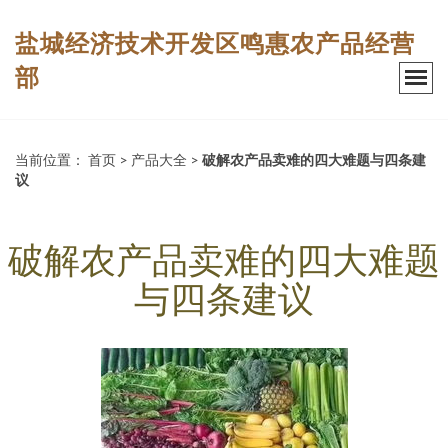
盐城经济技术开发区鸣惠农产品经营
部
当前位置：
首页
>
产品大全
>
破解农产品卖难的四大难题与四条建
议
破解农产品卖难的四大难题
与四条建议