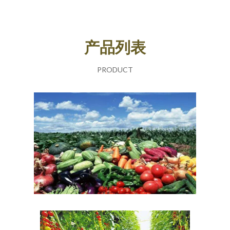
产品列表
PRODUCT